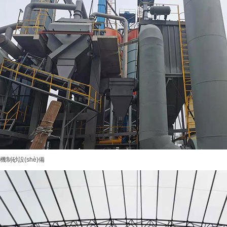
機制砂設(shè)備